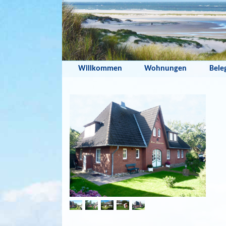
Willkommen
Wohnungen
Bele