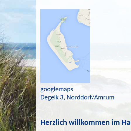
googlemaps
Degelk 3, Norddorf/Amrum
Herzlich willkommen im Ha