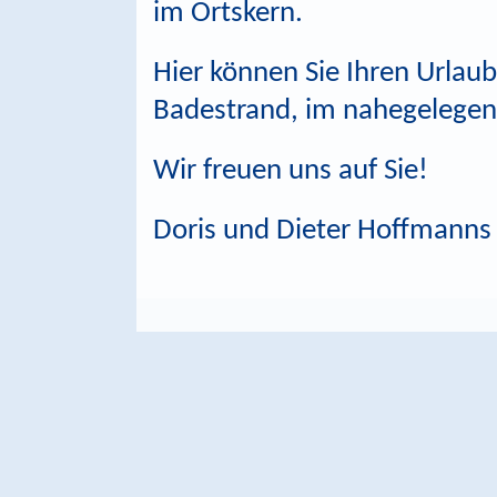
im Ortskern.
Hier können Sie Ihren Urlau
Badestrand, im nahegelegen
Wir freuen uns auf Sie!
Doris und Dieter Hoffmanns